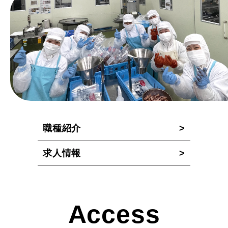
職種紹介
求人情報
Access