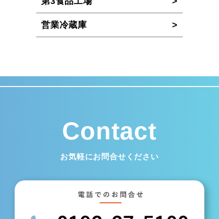
第3食品工場
営業冷蔵庫
Contact
お気軽にお問合せください