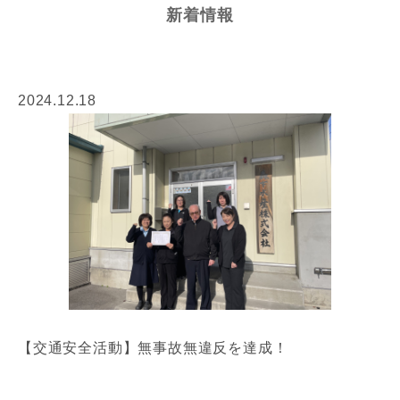
新着情報
2024.12.18
【交通安全活動】無事故無違反を達成！