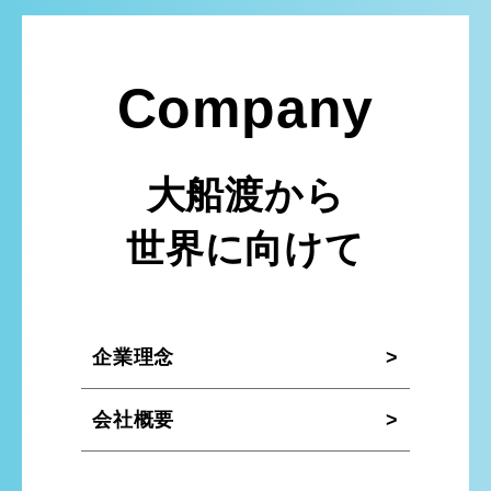
Company
大船渡から
世界に向けて
企業理念
会社概要