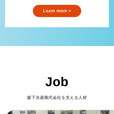
Learn more >
Job
森下水産株式会社を支える人材