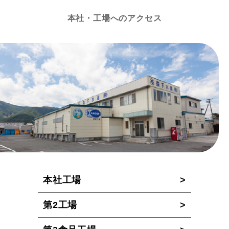
本社・工場へのアクセス
本社工場
第2工場