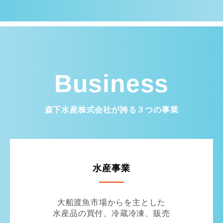
Business
森下水産株式会社が誇る３つの事業
水産事業
大船渡魚市場からを主とした
水産品の買付、冷蔵冷凍、販売