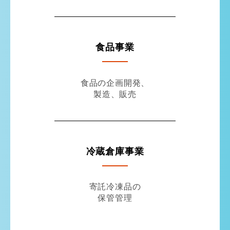
食品事業
食品の企画開発、
製造、販売
冷蔵倉庫事業
寄託冷凍品の
保管管理