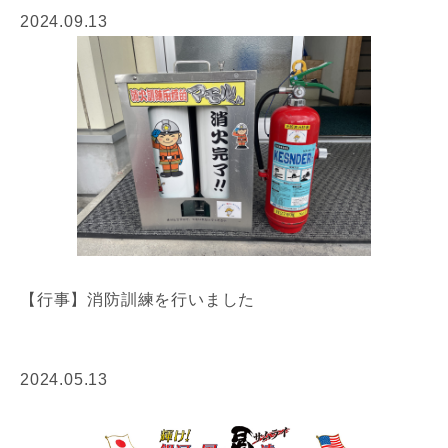
2024.09.13
【行事】消防訓練を行いました
2024.05.13