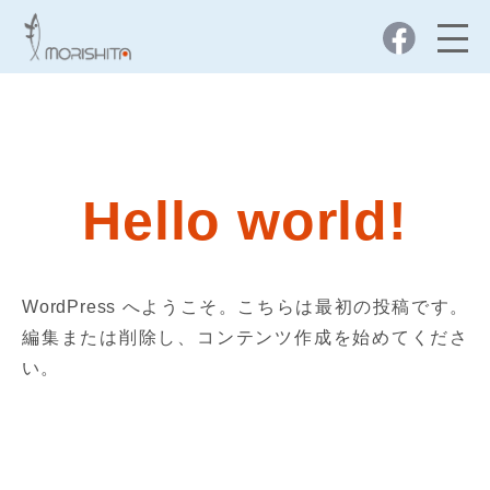
Hello world!
WordPress へようこそ。こちらは最初の投稿です。
編集または削除し、コンテンツ作成を始めてくださ
い。