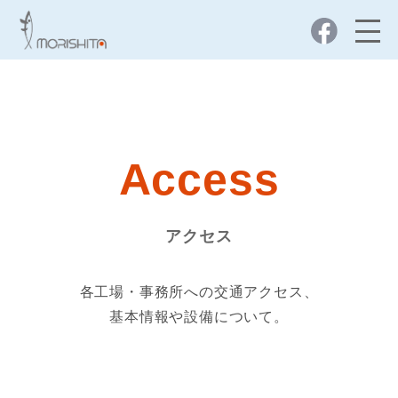
Access
アクセス
各工場・事務所への交通アクセス、
基本情報や設備について。