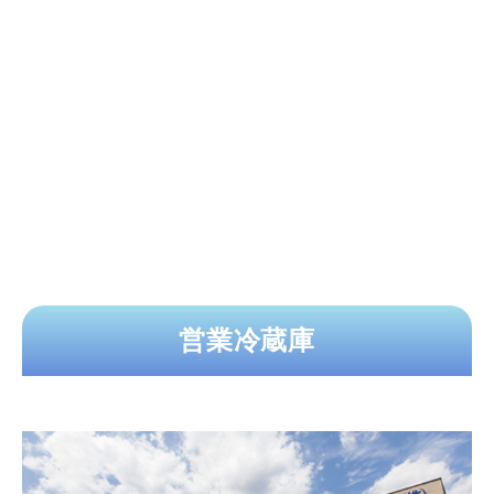
営業冷蔵庫