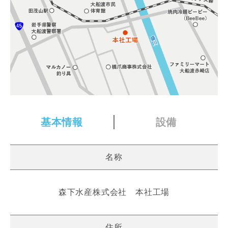
基本情報
設備
名称
森下水産株式会社 本社工場
住所