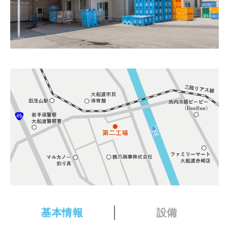
基本情報
設備