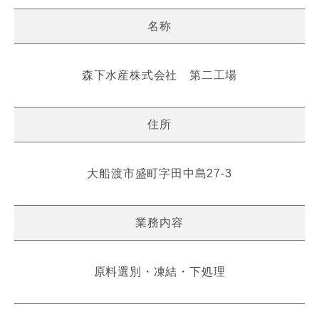
名称
森下水産株式会社 第二工場
住所
大船渡市盛町字田中島27-3
業務内容
原料選別・凍結・下処理