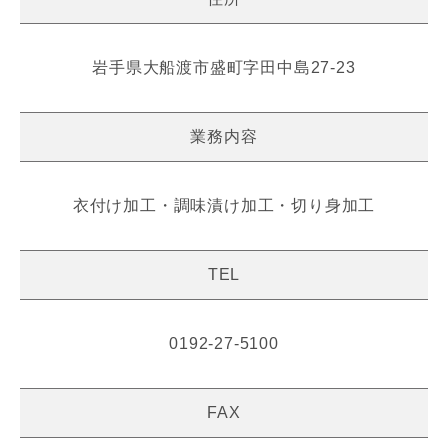
岩手県大船渡市盛町字田中島27-23
業務内容
衣付け加工・調味漬け加工・切り身加工
TEL
0192-27-5100
FAX