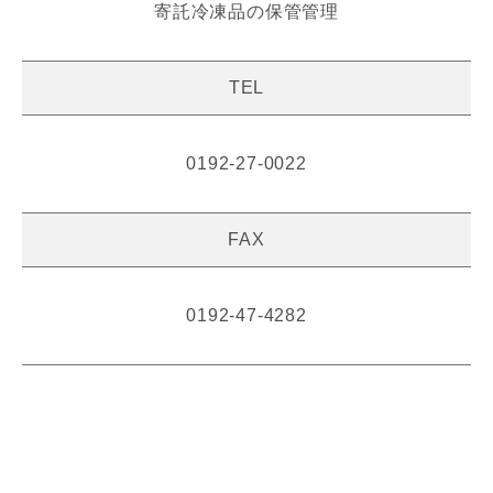
寄託冷凍品の保管管理
TEL
0192-27-0022
FAX
0192-47-4282