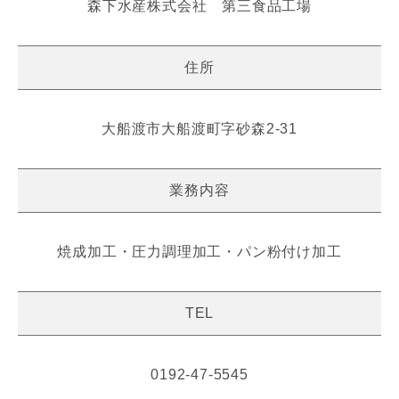
森下水産株式会社 第三食品工場
住所
大船渡市大船渡町字砂森2-31
業務内容
焼成加工・圧力調理加工・パン粉付け加工
TEL
0192-47-5545