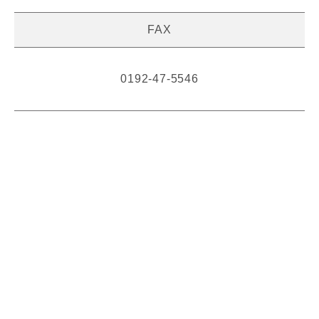
FAX
0192-47-5546