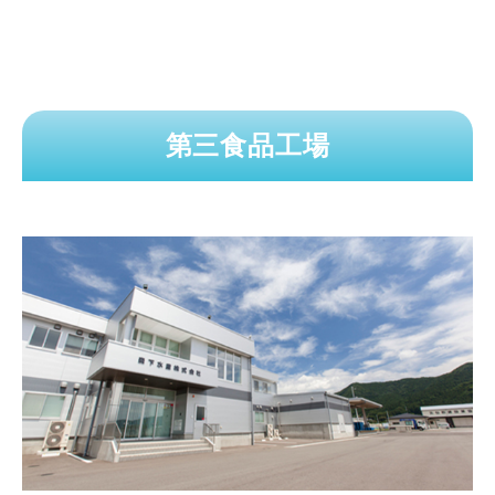
第三食品工場