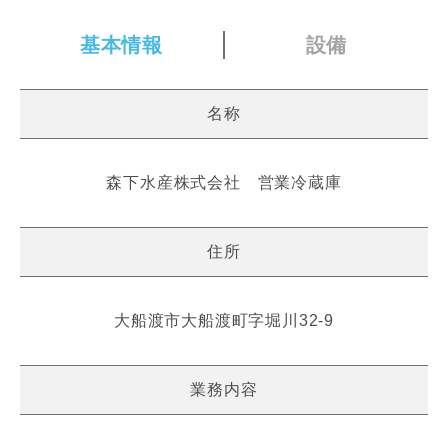
基本情報
設備
名称
森下水産株式会社 営業冷蔵庫
住所
大船渡市大船渡町字堀川32-9
業務内容