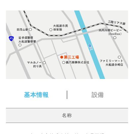
基本情報
設備
名称