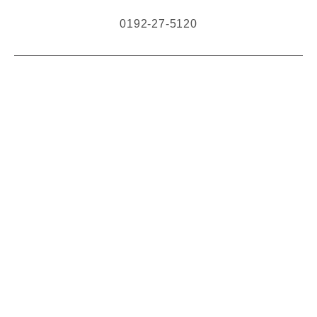
0192-27-5120