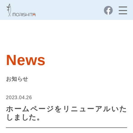
News
お知らせ
2023.04.26
ホームページをリニューアルいた
しました。