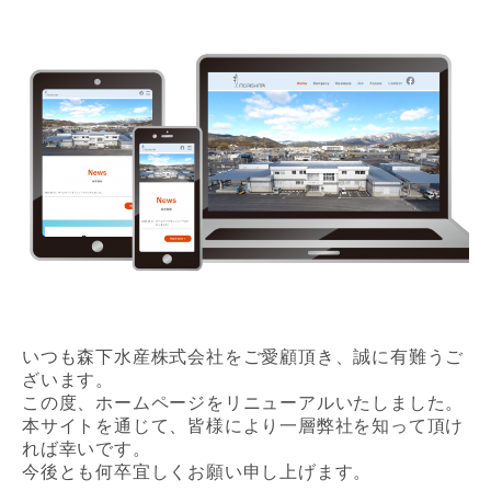
いつも森下水産株式会社をご愛顧頂き、誠に有難うご
ざいます。
この度、ホームページをリニューアルいたしました。
本サイトを通じて、皆様により一層弊社を知って頂け
れば幸いです。
今後とも何卒宜しくお願い申し上げます。